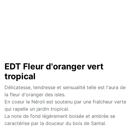
EDT Fleur d'oranger vert
tropical
Délicatesse, tendresse et sensualité telle est l'aura de
la fleur d'oranger des isles.
En coeur le Néroli est soutenu par une fraîcheur verte
qui rapelle un jardin tropical.
La note de fond légèrement boisée et ambrée se
caractérise par la douceur du bois de Santal.