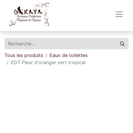
Tous les produits
Eaux de toilettes
EDT Fleur d'oranger vert tropical