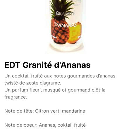
EDT Granité d'Ananas
Un cocktail fruité aux notes gourmandes d’ananas
twisté de zeste d’agrume.
Un parfum fleuri, musqué et gourmand clôt la
fragrance.
Note de tête: Citron vert, mandarine
Note de coeur: Ananas, coktail fruité