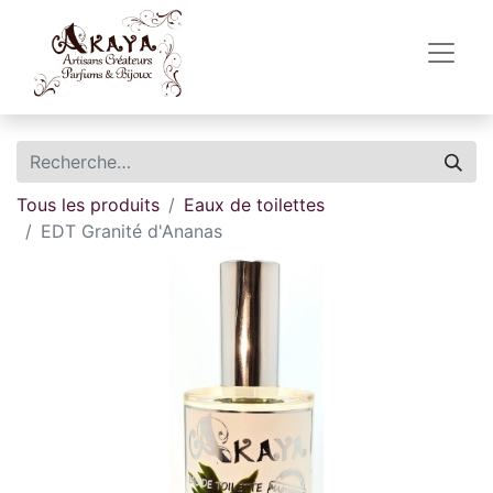
Tous les produits
Eaux de toilettes
EDT Granité d'Ananas