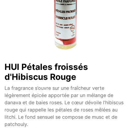
HUI Pétales froissés
d'Hibiscus Rouge
La fragrance s’ouvre sur une fraîcheur verte
légèrement épicée apportée par un mélange de
danava et de baies roses. Le cœur dévoile l’hibiscus
rouge qui rappelle les pétales de roses mêlées au
litchi. Le fond sensuel se compose de musc et de
patchouly.