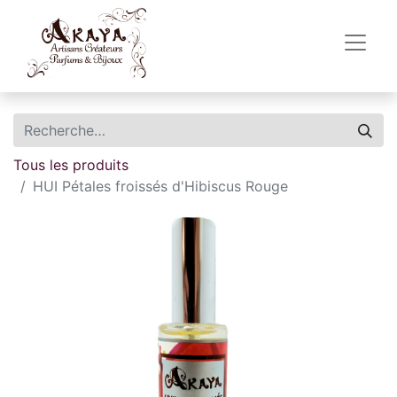
Tous les produits
HUI Pétales froissés d'Hibiscus Rouge