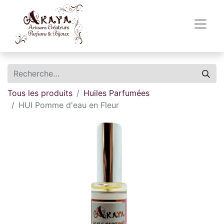
Tous les produits
Huiles Parfumées
HUI Pomme d'eau en Fleur