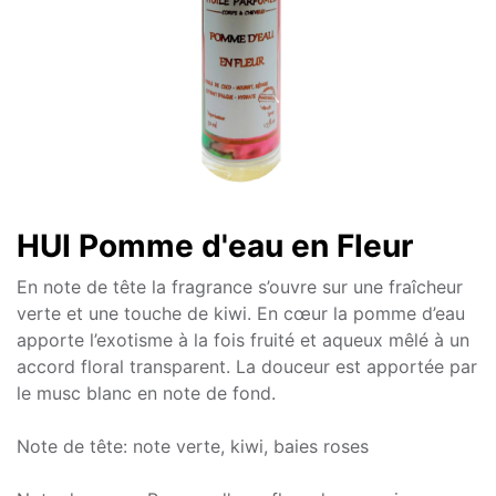
HUI Pomme d'eau en Fleur
En note de tête la fragrance s’ouvre sur une fraîcheur
verte et une touche de kiwi. En cœur la pomme d’eau
apporte l’exotisme à la fois fruité et aqueux mêlé à un
accord floral transparent. La douceur est apportée par
le musc blanc en note de fond.
Note de tête: note verte, kiwi, baies roses