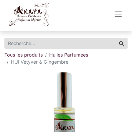
Tous les produits
Huiles Parfumées
HUI Vetyver & Gingembre