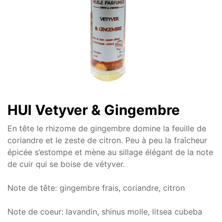
HUI Vetyver & Gingembre
En tête le rhizome de gingembre domine la feuille de
coriandre et le zeste de citron. Peu à peu la fraîcheur
épicée s’estompe et mène au sillage élégant de la note
de cuir qui se boise de vétyver.
Note de tête: gingembre frais, coriandre, citron
Note de coeur: lavandin, shinus molle, litsea cubeba