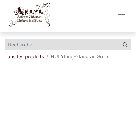
Tous les produits
HUI Ylang-Ylang au Soleil