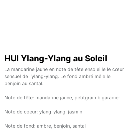
HUI Ylang-Ylang au Soleil
La mandarine jaune en note de tête ensoleille le cœur
sensuel de l’ylang-ylang. Le fond ambré mêle le
benjoin au santal.
Note de tête: mandarine jaune, petitgrain bigaradier
Note de coeur: ylang-ylang, jasmin
Note de fond: ambre, benjoin, santal