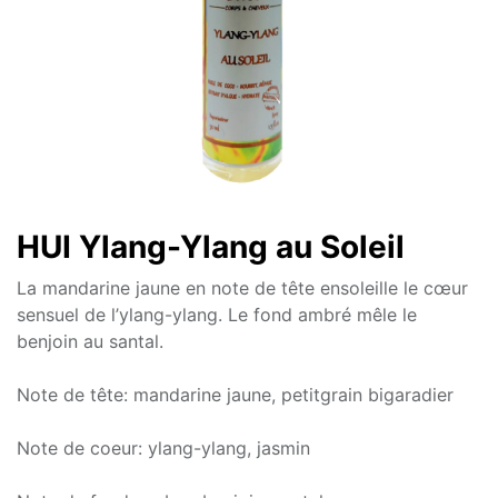
HUI Ylang-Ylang au Soleil
La mandarine jaune en note de tête ensoleille le cœur
sensuel de l’ylang-ylang. Le fond ambré mêle le
benjoin au santal.
Note de tête: mandarine jaune, petitgrain bigaradier
Note de coeur: ylang-ylang, jasmin