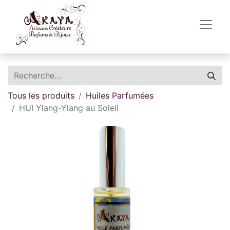
Tous les produits
Huiles Parfumées
HUI Ylang-Ylang au Soleil